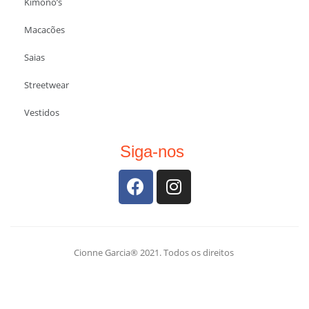
Kimono’s
Macacões
Saias
Streetwear
Vestidos
Siga-nos
Cionne Garcia® 2021. Todos os direitos