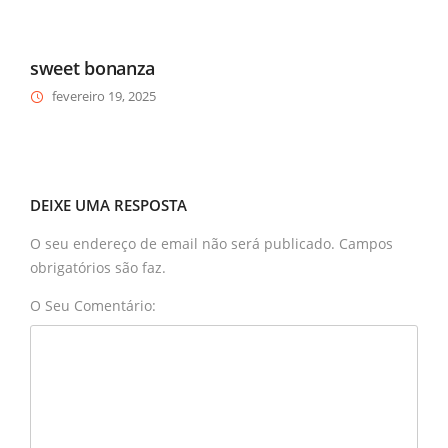
sweet bonanza
fevereiro 19, 2025
DEIXE UMA RESPOSTA
O seu endereço de email não será publicado. Campos
obrigatórios são faz.
O Seu Comentário: