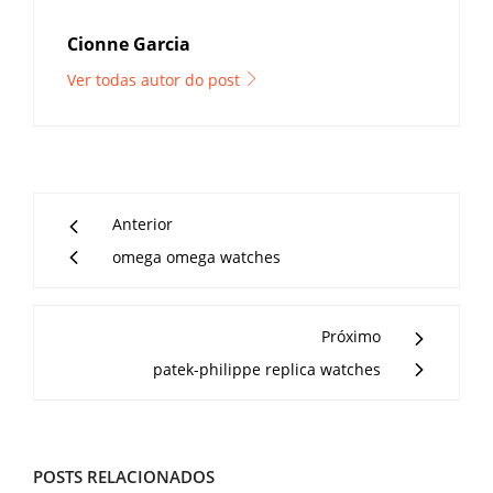
Cionne Garcia
Ver todas autor do post
Anterior
omega omega watches
Próximo
patek-philippe replica watches
POSTS RELACIONADOS