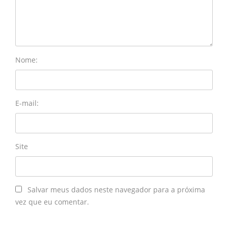
Nome:
E-mail:
Site
Salvar meus dados neste navegador para a próxima
vez que eu comentar.