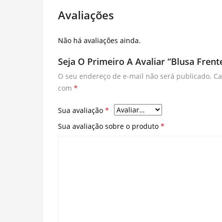
Avaliações
Não há avaliações ainda.
Seja O Primeiro A Avaliar “Blusa Frent
O seu endereço de e-mail não será publicado.
Ca
com
*
Sua avaliação
*
Sua avaliação sobre o produto
*