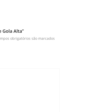
e Gola Alta”
mpos obrigatórios são marcados