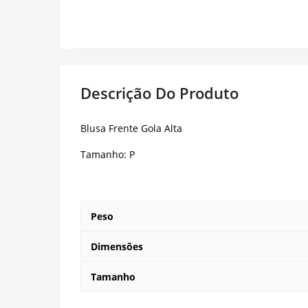
Descrição Do Produto
Blusa Frente Gola Alta
Tamanho: P
Peso
Dimensões
Tamanho