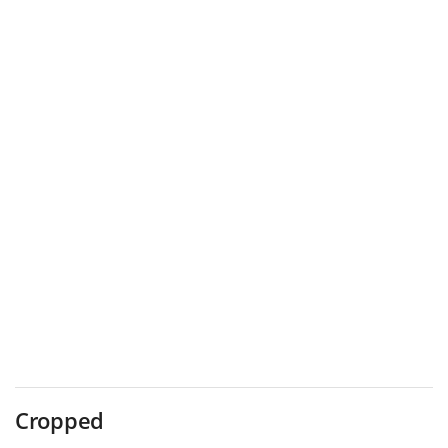
Cropped