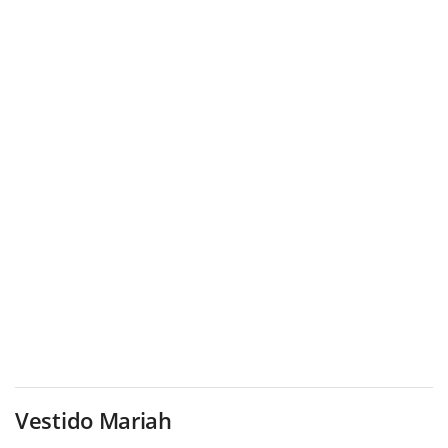
Vestido Mariah