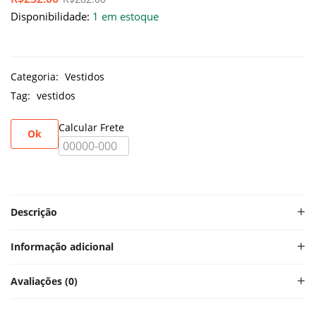
Disponibilidade:
1 em estoque
Categoria:
Vestidos
Tag:
vestidos
Calcular Frete
Ok
Descrição
Informação adicional
Avaliações (0)