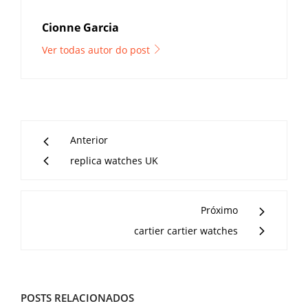
Cionne Garcia
Ver todas autor do post
Anterior
replica watches UK
Próximo
cartier cartier watches
POSTS RELACIONADOS