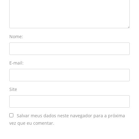
Nome:
E-mail:
Site
Salvar meus dados neste navegador para a próxima
vez que eu comentar.