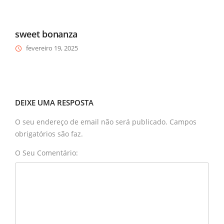
sweet bonanza
fevereiro 19, 2025
DEIXE UMA RESPOSTA
O seu endereço de email não será publicado. Campos
obrigatórios são faz.
O Seu Comentário: