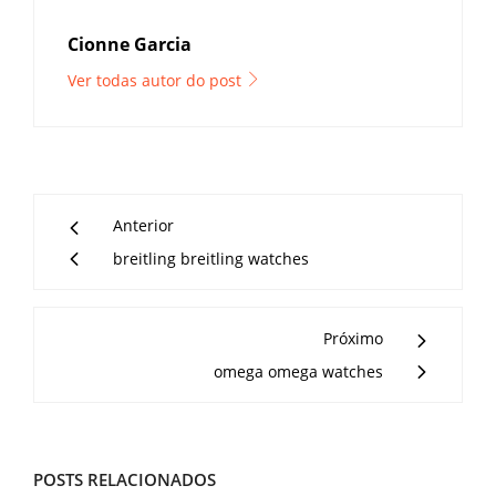
Cionne Garcia
Ver todas autor do post
Anterior
breitling breitling watches
Próximo
omega omega watches
POSTS RELACIONADOS