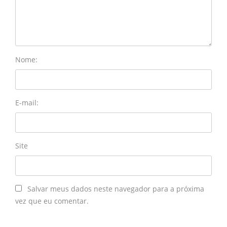
Nome:
E-mail:
Site
Salvar meus dados neste navegador para a próxima
vez que eu comentar.