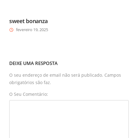
sweet bonanza
fevereiro 19, 2025
DEIXE UMA RESPOSTA
O seu endereço de email não será publicado. Campos
obrigatórios são faz.
O Seu Comentário: